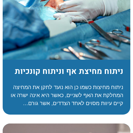
ניתוח מחיצת אף וניתוח קונכיות
ניתוח מחיצות כשמו כן הוא נועד לתקן את המחיצה
המחלקת את האף לשניים, כאשר היא אינה ישרה או
קיים עיוות מסוים לאחד הצדדים, אשר גורם…