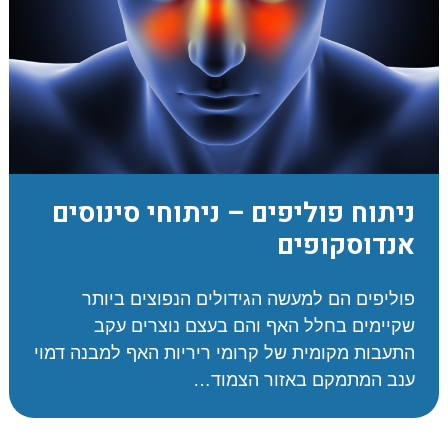
ניתוח פוליפים – ניתוחי סינוסים
אנדוסקופים
פוליפים הם למעשה הגידולים הנפוצים ביותר
שקיימים בחלל האף והם בעצם נוצרים עקב
התעבות מקומית של קרומי ריריות האף למבנה דמוי
ענב המתמקם באזור הצמוד…