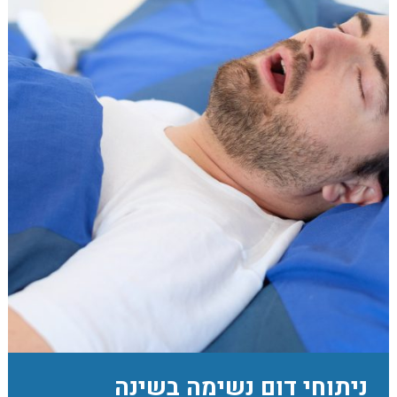
ניתוחי דום נשימה בשינה