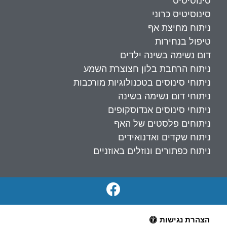
סינוסיטיס
סינוסיטיס כרוני
ניתוח מחיצת אף
טיפול בנחירות
דום נשימה בשינה ילדים
ניתוח הרחבת בלון חצוצרת השמע
ניתוחי סינוסים בטכנולוגיות מורכבות
ניתוחי דום נשימה בשינה
ניתוחי סינוסים אנדוסקופים
ניתוחים פלסטים של האף
ניתוח שקדים ואדנואידים
ניתוח כפתורים ונוזלים באוזניים
הצהרת נגישות