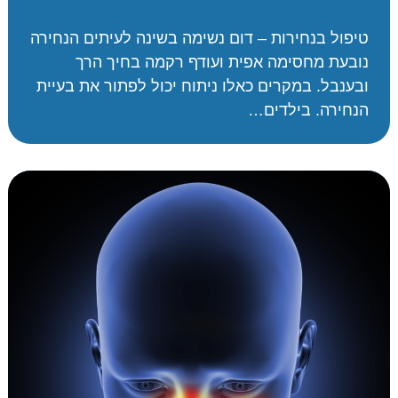
טיפול בנחירות – דום נשימה בשינה לעיתים הנחירה
נובעת מחסימה אפית ועודף רקמה בחיך הרך
ובענבל. במקרים כאלו ניתוח יכול לפתור את בעיית
הנחירה. בילדים…