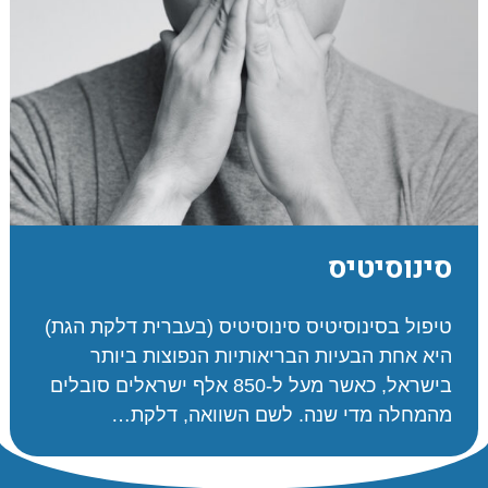
סינוסיטיס
טיפול בסינוסיטיס סינוסיטיס (בעברית דלקת הגת)
היא אחת הבעיות הבריאותיות הנפוצות ביותר
בישראל, כאשר מעל ל-850 אלף ישראלים סובלים
מהמחלה מדי שנה. לשם השוואה, דלקת…