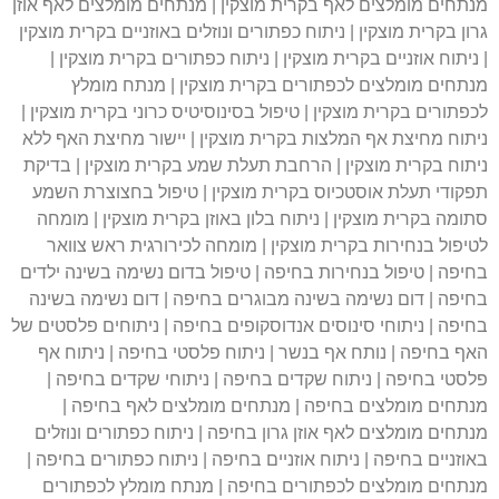
מנתחים מומלצים לאף בקרית מוצקין | מנתחים מומלצים לאף אוזן
גרון בקרית מוצקין | ניתוח כפתורים ונוזלים באוזניים בקרית מוצקין
| ניתוח אוזניים בקרית מוצקין | ניתוח כפתורים בקרית מוצקין |
מנתחים מומלצים לכפתורים בקרית מוצקין | מנתח מומלץ
לכפתורים בקרית מוצקין | טיפול בסינוסיטיס כרוני בקרית מוצקין |
ניתוח מחיצת אף המלצות בקרית מוצקין | יישור מחיצת האף ללא
ניתוח בקרית מוצקין | הרחבת תעלת שמע בקרית מוצקין | בדיקת
תפקודי תעלת אוסטכיוס בקרית מוצקין | טיפול בחצוצרת השמע
סתומה בקרית מוצקין | ניתוח בלון באוזן בקרית מוצקין | מומחה
לטיפול בנחירות בקרית מוצקין | מומחה לכירורגית ראש צוואר
בחיפה | טיפול בנחירות בחיפה | טיפול בדום נשימה בשינה ילדים
בחיפה | דום נשימה בשינה מבוגרים בחיפה | דום נשימה בשינה
בחיפה | ניתוחי סינוסים אנדוסקופים בחיפה | ניתוחים פלסטים של
האף בחיפה | נותח אף בנשר | ניתוח פלסטי בחיפה | ניתוח אף
פלסטי בחיפה | ניתוח שקדים בחיפה | ניתוחי שקדים בחיפה |
מנתחים מומלצים בחיפה | מנתחים מומלצים לאף בחיפה |
מנתחים מומלצים לאף אוזן גרון בחיפה | ניתוח כפתורים ונוזלים
באוזניים בחיפה | ניתוח אוזניים בחיפה | ניתוח כפתורים בחיפה |
מנתחים מומלצים לכפתורים בחיפה | מנתח מומלץ לכפתורים