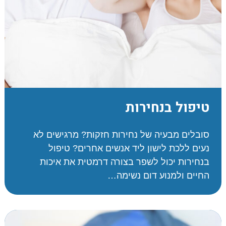
טיפול בנחירות
סובלים מבעיה של נחירות חזקות? מרגישים לא
נעים ללכת לישון ליד אנשים אחרים? טיפול
בנחירות יכול לשפר בצורה דרמטית את איכות
החיים ולמנוע דום נשימה…