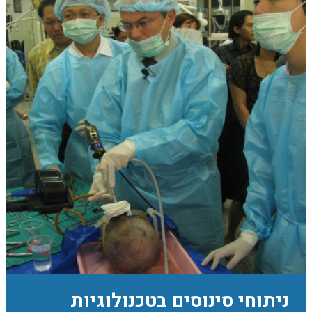
ניתוחי סינוסים בטכנולוגיות