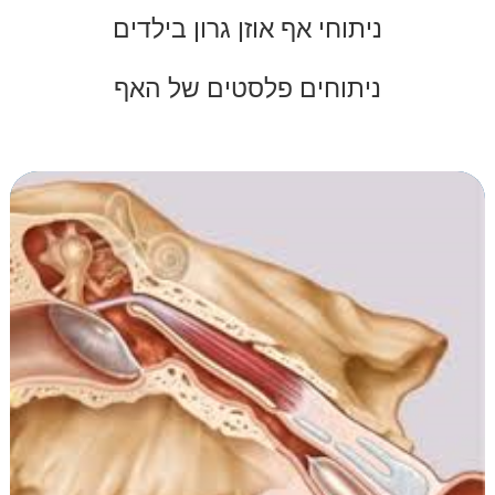
ניתוחי אף אוזן גרון בילדים
ניתוחים פלסטים של האף