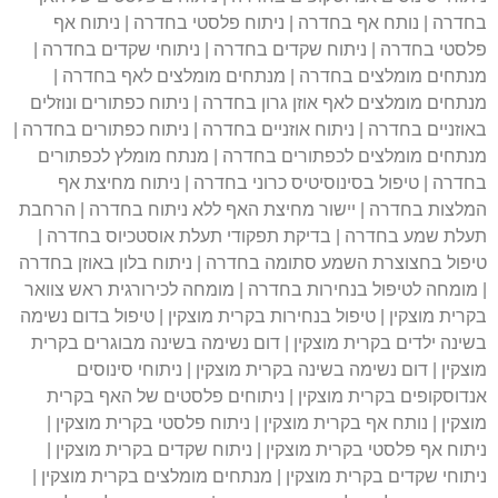
בחדרה | נותח אף בחדרה | ניתוח פלסטי בחדרה | ניתוח אף
פלסטי בחדרה | ניתוח שקדים בחדרה | ניתוחי שקדים בחדרה |
מנתחים מומלצים בחדרה | מנתחים מומלצים לאף בחדרה |
מנתחים מומלצים לאף אוזן גרון בחדרה | ניתוח כפתורים ונוזלים
באוזניים בחדרה | ניתוח אוזניים בחדרה | ניתוח כפתורים בחדרה |
מנתחים מומלצים לכפתורים בחדרה | מנתח מומלץ לכפתורים
בחדרה | טיפול בסינוסיטיס כרוני בחדרה | ניתוח מחיצת אף
המלצות בחדרה | יישור מחיצת האף ללא ניתוח בחדרה | הרחבת
תעלת שמע בחדרה | בדיקת תפקודי תעלת אוסטכיוס בחדרה |
טיפול בחצוצרת השמע סתומה בחדרה | ניתוח בלון באוזן בחדרה
| מומחה לטיפול בנחירות בחדרה | מומחה לכירורגית ראש צוואר
בקרית מוצקין | טיפול בנחירות בקרית מוצקין | טיפול בדום נשימה
בשינה ילדים בקרית מוצקין | דום נשימה בשינה מבוגרים בקרית
מוצקין | דום נשימה בשינה בקרית מוצקין | ניתוחי סינוסים
אנדוסקופים בקרית מוצקין | ניתוחים פלסטים של האף בקרית
מוצקין | נותח אף בקרית מוצקין | ניתוח פלסטי בקרית מוצקין |
ניתוח אף פלסטי בקרית מוצקין | ניתוח שקדים בקרית מוצקין |
ניתוחי שקדים בקרית מוצקין | מנתחים מומלצים בקרית מוצקין |