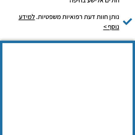
נותן חוות דעת רפואיות משפטיות.
למידע
נוסף >