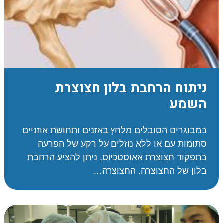
ניתוח הרחבת בלון חצוצרת
השמע
במבוגרים הסובלים מלחץ באזנים ותחושת אוזניים
סתומות עם או ללא נוזלים על רקע של הפרעה
בתפקוד חצוצרת אאוסטכיוס, ניתן להציע הרחבת
בלון של החצוצרה. החצוצרה…