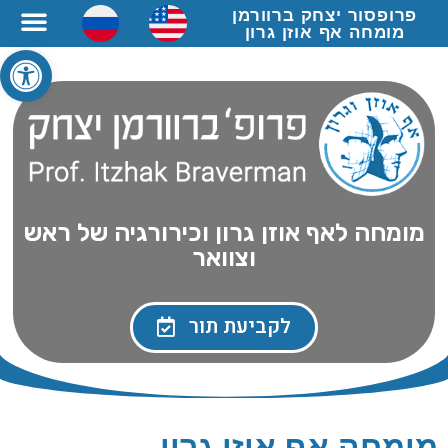
פרופסור יצחק ברוורמן
מומחה אף אוזן גרון
פתח סרגל
מומחה לאף אוזן גרון וכירורגיה של ראש
וצוואר
לקביעת תור
מומחה אף אוזן גרון