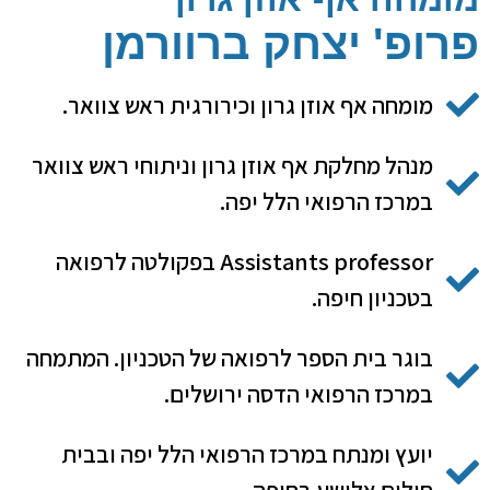
פרופ' יצחק ברוורמן
מומחה אף אוזן גרון וכירורגית ראש צוואר.
מנהל מחלקת אף אוזן גרון וניתוחי ראש צוואר
במרכז הרפואי הלל יפה.
Assistants professor בפקולטה לרפואה
בטכניון חיפה.
בוגר בית הספר לרפואה של הטכניון. המתמחה
במרכז הרפואי הדסה ירושלים.
יועץ ומנתח במרכז הרפואי הלל יפה ובבית
חולים אלישע בחיפה