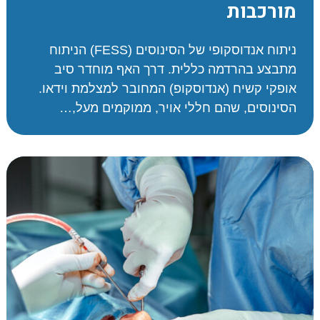
מורכבות
ניתוח אנדוסקופי של הסינוסים (FESS) הניתוח
מתבצע בהרדמה כללית. דרך האף מוחדר סיב
אופקי קשיח (אנדוסקופ) המחובר למצלמת וידאו.
הסינוסים, שהם חללי אויר, ממוקמים מעל,…