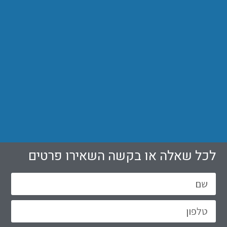
לכל שאלה או בקשה השאירו פרטים