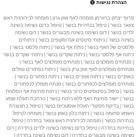
הצהרת נגישות
פרופ' יצחק ברוורמן מומחה לאף אוזן גרון | מומחה לכירורגית ראש
צוואר בנשר | טיפול בנחירות בנשר | טיפול בדום נשימה בשינה
ילדים בנשר | דום נשימה בשינה מבוגרים בנשר | דום נשימה
בשינה בנשר | ניתוחי סינוסים אנדוסקופים בנשר | ניתוחים
פלסטים של האף בנשר | נותח אף בנשר | ניתוח פלסטי בנשר |
ניתוח אף פלסטי בנשר | ניתוח שקדים בנשר | ניתוחי שקדים בנשר
| מנתחים מומלצים בנשר | מנתחים מומלצים לאף בנשר |
מנתחים מומלצים לאף אוזן גרון בנשר | ניתוח כפתורים ונוזלים
באוזניים בנשר | ניתוח אוזניים בנשר | ניתוח כפתורים בנשר |
מנתחים מומלצים לכפתורים בנשר | מנתח מומלץ לכפתורים
בנשר | טיפול בסינוסיטיס כרוני בנשר | ניתוח מחיצת אף המלצות
בנשר | יישור מחיצת האף ללא ניתוח בנשר | הרחבת תעלת שמע
בנשר | בדיקת תפקודי תעלת אוסטכיוס בנשר | טיפול בחצוצרת
השמע סתומה בנשר | ניתוח בלון באוזן בנשר | מומחה לטיפול
בנחירות בנשר | מומחה לכירורגית ראש צוואר בחדרה | טיפול
בנחירות בחדרה | טיפול בדום נשימה בשינה ילדים בחדרה | דום
נשימה בשינה מבוגרים בחדרה | דום נשימה בשינה בחדרה |