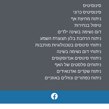
סינוסיטיס
סינוסיטיס כרוני
ניתוח מחיצת אף
טיפול בנחירות
דום נשימה בשינה ילדים
ניתוח הרחבת בלון חצוצרת השמע
ניתוחי סינוסים בטכנולוגיות מורכבות
ניתוחי דום נשימה בשינה
ניתוחי סינוסים אנדוסקופים
ניתוחים פלסטים של האף
ניתוח שקדים ואדנואידים
ניתוח כפתורים ונוזלים באוזניים