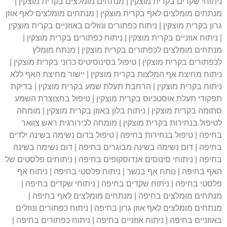
ניתוחי שקדים בקרית מוצקין | מנתחים מומלצים בקרית מוצקין |
מנתחים מומלצים לאף בקרית מוצקין | מנתחים מומלצים לאף אוזן
גרון בקרית מוצקין | ניתוח כפתורים ונוזלים באוזניים בקרית מוצקין
| ניתוח אוזניים בקרית מוצקין | ניתוח כפתורים בקרית מוצקין |
מנתחים מומלצים לכפתורים בקרית מוצקין | מנתח מומלץ
לכפתורים בקרית מוצקין | טיפול בסינוסיטיס כרוני בקרית מוצקין |
ניתוח מחיצת אף המלצות בקרית מוצקין | יישור מחיצת האף ללא
ניתוח בקרית מוצקין | הרחבת תעלת שמע בקרית מוצקין | בדיקת
תפקודי תעלת אוסטכיוס בקרית מוצקין | טיפול בחצוצרת השמע
סתומה בקרית מוצקין | ניתוח בלון באוזן בקרית מוצקין | מומחה
לטיפול בנחירות בקרית מוצקין | מומחה לכירורגית ראש צוואר
בחיפה | טיפול בנחירות בחיפה | טיפול בדום נשימה בשינה ילדים
בחיפה | דום נשימה בשינה מבוגרים בחיפה | דום נשימה בשינה
בחיפה | ניתוחי סינוסים אנדוסקופים בחיפה | ניתוחים פלסטים של
האף בחיפה | נותח אף בנשר | ניתוח פלסטי בחיפה | ניתוח אף
פלסטי בחיפה | ניתוח שקדים בחיפה | ניתוחי שקדים בחיפה |
מנתחים מומלצים בחיפה | מנתחים מומלצים לאף בחיפה |
מנתחים מומלצים לאף אוזן גרון בחיפה | ניתוח כפתורים ונוזלים
באוזניים בחיפה | ניתוח אוזניים בחיפה | ניתוח כפתורים בחיפה |