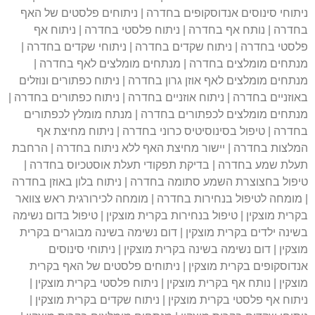
ניתוחי סינוסים אנדוסקופים בחדרה | ניתוחים פלסטים של האף
בחדרה | נותח אף בחדרה | ניתוח פלסטי בחדרה | ניתוח אף
פלסטי בחדרה | ניתוח שקדים בחדרה | ניתוחי שקדים בחדרה |
מנתחים מומלצים בחדרה | מנתחים מומלצים לאף בחדרה |
מנתחים מומלצים לאף אוזן גרון בחדרה | ניתוח כפתורים ונוזלים
באוזניים בחדרה | ניתוח אוזניים בחדרה | ניתוח כפתורים בחדרה |
מנתחים מומלצים לכפתורים בחדרה | מנתח מומלץ לכפתורים
בחדרה | טיפול בסינוסיטיס כרוני בחדרה | ניתוח מחיצת אף
המלצות בחדרה | יישור מחיצת האף ללא ניתוח בחדרה | הרחבת
תעלת שמע בחדרה | בדיקת תפקודי תעלת אוסטכיוס בחדרה |
טיפול בחצוצרת השמע סתומה בחדרה | ניתוח בלון באוזן בחדרה
| מומחה לטיפול בנחירות בחדרה | מומחה לכירורגית ראש צוואר
בקרית מוצקין | טיפול בנחירות בקרית מוצקין | טיפול בדום נשימה
בשינה ילדים בקרית מוצקין | דום נשימה בשינה מבוגרים בקרית
מוצקין | דום נשימה בשינה בקרית מוצקין | ניתוחי סינוסים
אנדוסקופים בקרית מוצקין | ניתוחים פלסטים של האף בקרית
מוצקין | נותח אף בקרית מוצקין | ניתוח פלסטי בקרית מוצקין |
ניתוח אף פלסטי בקרית מוצקין | ניתוח שקדים בקרית מוצקין |