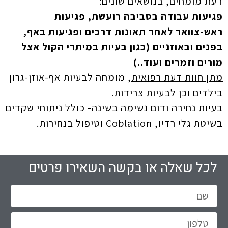
דעת מומחים, בנושאים שונים:
פגיעות עבודה בסביבה רועשת, פגיעות
ראש-צוואר לאחר תאונות דרכים ופגיעות באף,
בפנים ובאוזניים (כגון בעיות במיתרי הקול אצל
מורים וזמרים ועוד..)
מתן חוות דעת רפואית
, מומחה לבעיות אף-אוזן-גרון
בילדים וכן לבעיות צרידות.
בעיות נחירה ודום נשימה בשינה- כולל ניתוחי שקדים
בשיטת גלי רדיו, Coblation וטיפול בנחירות.
לכל שאלה או בקשה השאירו פרטים