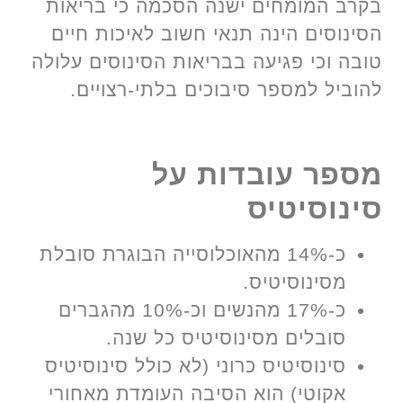
בקרב המומחים ישנה הסכמה כי בריאות
הסינוסים הינה תנאי חשוב לאיכות חיים
טובה וכי פגיעה בבריאות הסינוסים עלולה
להוביל למספר סיבוכים בלתי-רצויים.
מספר עובדות על
סינוסיטיס
כ-14% מהאוכלוסייה הבוגרת סובלת
מסינוסיטיס.
כ-17% מהנשים וכ-10% מהגברים
סובלים מסינוסיטיס כל שנה.
סינוסיטיס כרוני (לא כולל סינוסיטיס
אקוטי) הוא הסיבה העומדת מאחורי