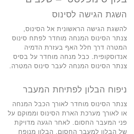
השגת הגישה לסינוס
להשגת הגישה הראשונית אל הסינוס,
צנתר הסינוס המנחה מוחדר לפתח סינוס
המטרה דרך חלל האף בעזרת הדמיה
אנדוסקופית. כבל מנחה מוחדר על בסיס
צנתר הסינוס המנחה לעבר סינוס המטרה.
ניפוח הבלון לפתיחת המעבר
צנתר הסינוס מוחדר לאורך הכבל המנחה
או לאורך מערכת הארת הסינוס וממוקם על
פני המעבר החסום. לאחר הגעה מדויקת
של הבלון למעבר החסום, הבלון מנופח