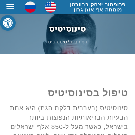
פרופסור יצחק ברוורמן
מומחה אף אוזן גרון
פתח סרגל
סינוסיטיס
דף הבית
\
סינוסיטיס
טיפול בסינוסיטיס
סינוסיטיס (בעברית דלקת הגת) היא אחת
הבעיות הבריאותיות הנפוצות ביותר
בישראל, כאשר מעל ל-850 אלף ישראלים