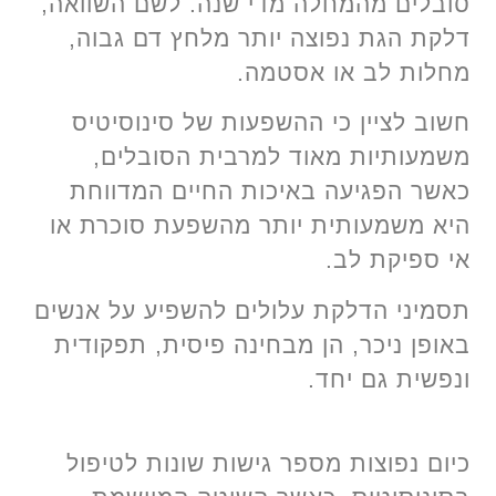
סובלים מהמחלה מדי שנה. לשם השוואה,
דלקת הגת נפוצה יותר מלחץ דם גבוה,
מחלות לב או אסטמה.
חשוב לציין כי ההשפעות של סינוסיטיס
משמעותיות מאוד למרבית הסובלים,
כאשר הפגיעה באיכות החיים המדווחת
היא משמעותית יותר מהשפעת סוכרת או
אי ספיקת לב.
תסמיני הדלקת עלולים להשפיע על אנשים
באופן ניכר, הן מבחינה פיסית, תפקודית
ונפשית גם יחד.
כיום נפוצות מספר גישות שונות לטיפול