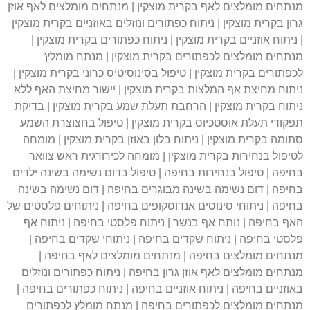
מנתחים מומלצים לאף בקרית מוצקין | מנתחים מומלצים לאף אוזן
גרון בקרית מוצקין | ניתוח כפתורים ונוזלים באוזניים בקרית מוצקין
| ניתוח אוזניים בקרית מוצקין | ניתוח כפתורים בקרית מוצקין |
מנתחים מומלצים לכפתורים בקרית מוצקין | מנתח מומלץ
לכפתורים בקרית מוצקין | טיפול בסינוסיטיס כרוני בקרית מוצקין |
ניתוח מחיצת אף המלצות בקרית מוצקין | יישור מחיצת האף ללא
ניתוח בקרית מוצקין | הרחבת תעלת שמע בקרית מוצקין | בדיקת
תפקודי תעלת אוסטכיוס בקרית מוצקין | טיפול בחצוצרת השמע
סתומה בקרית מוצקין | ניתוח בלון באוזן בקרית מוצקין | מומחה
לטיפול בנחירות בקרית מוצקין | מומחה לכירורגית ראש צוואר
בחיפה | טיפול בנחירות בחיפה | טיפול בדום נשימה בשינה ילדים
בחיפה | דום נשימה בשינה מבוגרים בחיפה | דום נשימה בשינה
בחיפה | ניתוחי סינוסים אנדוסקופים בחיפה | ניתוחים פלסטים של
האף בחיפה | נותח אף בנשר | ניתוח פלסטי בחיפה | ניתוח אף
פלסטי בחיפה | ניתוח שקדים בחיפה | ניתוחי שקדים בחיפה |
מנתחים מומלצים בחיפה | מנתחים מומלצים לאף בחיפה |
מנתחים מומלצים לאף אוזן גרון בחיפה | ניתוח כפתורים ונוזלים
באוזניים בחיפה | ניתוח אוזניים בחיפה | ניתוח כפתורים בחיפה |
מנתחים מומלצים לכפתורים בחיפה | מנתח מומלץ לכפתורים