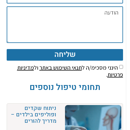
שליחה
הינני מסכימ/ה ל
תנאי השימוש באתר
ול
מדיניות
פרטיות
.
תחומי טיפול נוספים
ניתוח שקדים
ופוליפים בילדים –
מדריך להורים