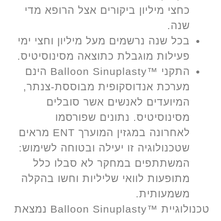
כחצי מיליון ביקורים אצל הרופא מדי
שנה.
בכל שנה נרשמים מעל מיליון וחצי ימי
פעילות מוגבלת כתוצאה מסינוסיטיס.
התקני ™Balloon Sinuplasty הינם
מערכת אנדוסקופית מבוססת-צנתר,
המיועדים לאנשים אשר סובלים
מסינוסיטיס. נתונים שפורסמו
לאחרונה במגזין המוערך ENT מראים
שטכנולוגיה זו יעילה ובטוחה לשימוש:
המשתתפים במחקר לא סבלו כלל
מתופעות לוואי שליליות וחשו בהקלה
משמעותית.
טכנולוגיית ™Balloon Sinuplasty נמצאת