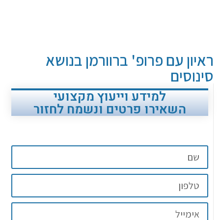
ראיון עם פרופ' ברוורמן בנושא
סינוסים
למידע וייעוץ מקצועי
השאירו פרטים ונשמח לחזור