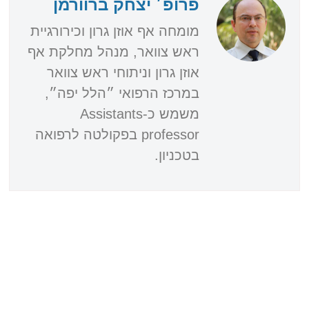
פרופ׳ יצחק ברוורמן
מומחה אף אוזן גרון וכירורגיית
ראש צוואר, מנהל מחלקת אף
אוזן גרון וניתוחי ראש צוואר
במרכז הרפואי ״הלל יפה״,
משמש כ-Assistants
professor בפקולטה לרפואה
בטכניון.