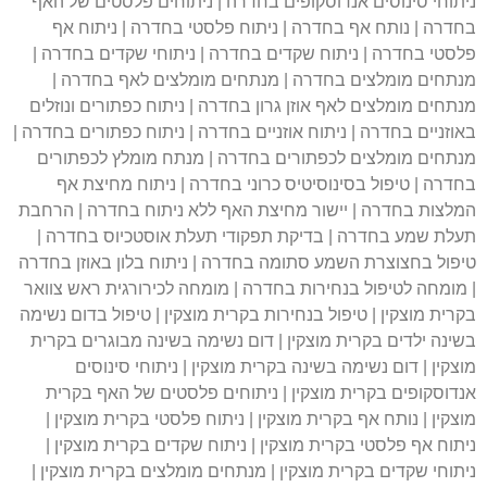
ניתוחי סינוסים אנדוסקופים בחדרה | ניתוחים פלסטים של האף
בחדרה | נותח אף בחדרה | ניתוח פלסטי בחדרה | ניתוח אף
פלסטי בחדרה | ניתוח שקדים בחדרה | ניתוחי שקדים בחדרה |
מנתחים מומלצים בחדרה | מנתחים מומלצים לאף בחדרה |
מנתחים מומלצים לאף אוזן גרון בחדרה | ניתוח כפתורים ונוזלים
באוזניים בחדרה | ניתוח אוזניים בחדרה | ניתוח כפתורים בחדרה |
מנתחים מומלצים לכפתורים בחדרה | מנתח מומלץ לכפתורים
בחדרה | טיפול בסינוסיטיס כרוני בחדרה | ניתוח מחיצת אף
המלצות בחדרה | יישור מחיצת האף ללא ניתוח בחדרה | הרחבת
תעלת שמע בחדרה | בדיקת תפקודי תעלת אוסטכיוס בחדרה |
טיפול בחצוצרת השמע סתומה בחדרה | ניתוח בלון באוזן בחדרה
| מומחה לטיפול בנחירות בחדרה | מומחה לכירורגית ראש צוואר
בקרית מוצקין | טיפול בנחירות בקרית מוצקין | טיפול בדום נשימה
בשינה ילדים בקרית מוצקין | דום נשימה בשינה מבוגרים בקרית
מוצקין | דום נשימה בשינה בקרית מוצקין | ניתוחי סינוסים
אנדוסקופים בקרית מוצקין | ניתוחים פלסטים של האף בקרית
מוצקין | נותח אף בקרית מוצקין | ניתוח פלסטי בקרית מוצקין |
ניתוח אף פלסטי בקרית מוצקין | ניתוח שקדים בקרית מוצקין |
ניתוחי שקדים בקרית מוצקין | מנתחים מומלצים בקרית מוצקין |