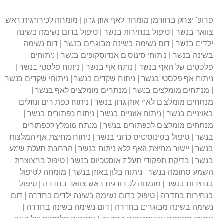
פרופ' יצחק ברוורמן מומחה לאף אוזן גרון | מומחה לכירורגית ראש
צוואר בנשר | טיפול בנחירות בנשר | טיפול בדום נשימה בשינה
ילדים בנשר | דום נשימה בשינה מבוגרים בנשר | דום נשימה
בשינה בנשר | ניתוחי סינוסים אנדוסקופים בנשר | ניתוחים
פלסטים של האף בנשר | נותח אף בנשר | ניתוח פלסטי בנשר |
ניתוח אף פלסטי בנשר | ניתוח שקדים בנשר | ניתוחי שקדים בנשר
| מנתחים מומלצים בנשר | מנתחים מומלצים לאף בנשר |
מנתחים מומלצים לאף אוזן גרון בנשר | ניתוח כפתורים ונוזלים
באוזניים בנשר | ניתוח אוזניים בנשר | ניתוח כפתורים בנשר |
מנתחים מומלצים לכפתורים בנשר | מנתח מומלץ לכפתורים
בנשר | טיפול בסינוסיטיס כרוני בנשר | ניתוח מחיצת אף המלצות
בנשר | יישור מחיצת האף ללא ניתוח בנשר | הרחבת תעלת שמע
בנשר | בדיקת תפקודי תעלת אוסטכיוס בנשר | טיפול בחצוצרת
השמע סתומה בנשר | ניתוח בלון באוזן בנשר | מומחה לטיפול
בנחירות בנשר | מומחה לכירורגית ראש צוואר בחדרה | טיפול
בנחירות בחדרה | טיפול בדום נשימה בשינה ילדים בחדרה | דום
נשימה בשינה מבוגרים בחדרה | דום נשימה בשינה בחדרה |