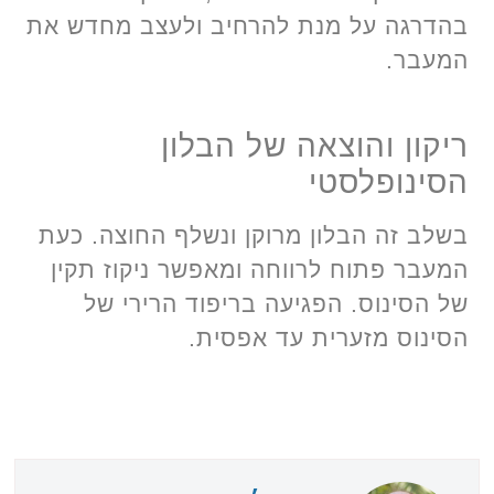
בהדרגה על מנת להרחיב ולעצב מחדש את
המעבר.
ריקון והוצאה של הבלון
הסינופלסטי
בשלב זה הבלון מרוקן ונשלף החוצה. כעת
המעבר פתוח לרווחה ומאפשר ניקוז תקין
של הסינוס. הפגיעה בריפוד הרירי של
הסינוס מזערית עד אפסית.