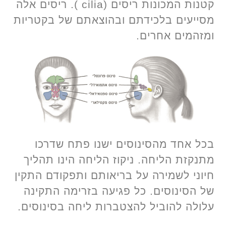
קטנות המכונות ריסים (cilia ). ריסים אלה
מסייעים בלכידתם ובהוצאתם של בקטריות
ומזהמים אחרים.
בכל אחד מהסינוסים ישנו פתח שדרכו
מתנקזת הליחה. ניקוז הליחה הינו תהליך
חיוני לשמירה על בריאותם ותפקודם התקין
של הסינוסים. כל פגיעה בזרימה התקינה
עלולה להוביל להצטברות ליחה בסינוסים.