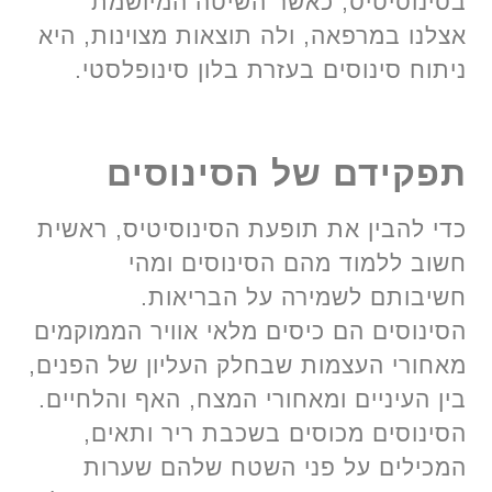
בסינוסיטיס, כאשר השיטה המיושמת
אצלנו במרפאה, ולה תוצאות מצוינות, היא
ניתוח סינוסים בעזרת בלון סינופלסטי.
תפקידם של הסינוסים
כדי להבין את תופעת הסינוסיטיס, ראשית
חשוב ללמוד מהם הסינוסים ומהי
חשיבותם לשמירה על הבריאות.
הסינוסים הם כיסים מלאי אוויר הממוקמים
מאחורי העצמות שבחלק העליון של הפנים,
בין העיניים ומאחורי המצח, האף והלחיים.
הסינוסים מכוסים בשכבת ריר ותאים,
המכילים על פני השטח שלהם שערות