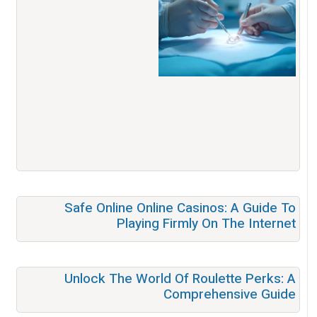
Safe Online Online Casinos: A Guide To
Playing Firmly On The Internet
Unlock The World Of Roulette Perks: A
Comprehensive Guide