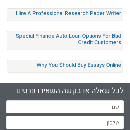
Hire A Professional Research Paper Writer
Special Finance Auto Loan Options For Bad
Credit Customers
Why You Should Buy Essays Online
לכל שאלה או בקשה השאירו פרטים