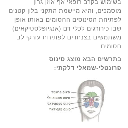
בשימוש בקרב רופאי אף אוזן גרון
מוסמכים, והיא מיישמת התקני בלון קטנים
לפתיחת הסינוסים החסומים באותו אופן
שבו כירורגים לכלי דם (אנגיופלסטיקאים)
משתמשים בצנתרים לפתיחת עורקי לב
חסומים.
בתרשים הבא מוצג סינוס
פרונטלי-שמאלי דלקתי: