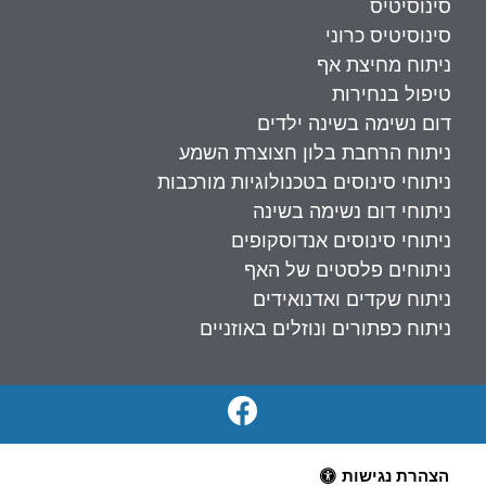
סינוסיטיס
סינוסיטיס כרוני
ניתוח מחיצת אף
טיפול בנחירות
דום נשימה בשינה ילדים
ניתוח הרחבת בלון חצוצרת השמע
ניתוחי סינוסים בטכנולוגיות מורכבות
ניתוחי דום נשימה בשינה
ניתוחי סינוסים אנדוסקופים
ניתוחים פלסטים של האף
ניתוח שקדים ואדנואידים
ניתוח כפתורים ונוזלים באוזניים
הצהרת נגישות