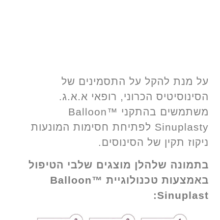
על מנת להקל על התסמינים של
הסינוסיטיס הכרוני, רופאי א.א.ג.
משתמשים בהתקני ™Balloon
Sinuplasty לפתיחת חסימות המונעות
ניקוז תקין של הסינוסים.
בתמונה שלהלן מוצגים שלבי הטיפול
באמצעות טכנולוגיית ™Balloon
Sinuplast: