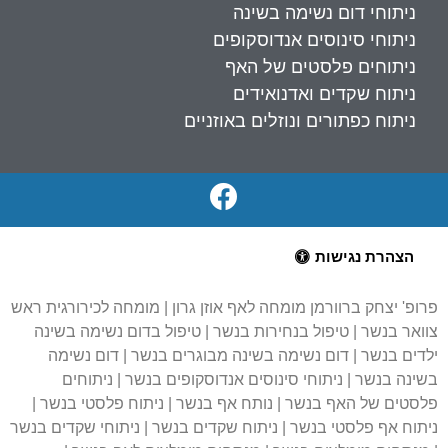
ניתוחי דום נשימה בשינה
ניתוחי סינוסים אנדוסקופים
ניתוחים פלסטים של האף
ניתוח שקדים ואדנואידים
ניתוח כפתורים ונוזלים באוזניים
הצהרת נגישות
פרופ' יצחק ברוורמן מומחה לאף אוזן גרון | מומחה לכירורגית ראש
צוואר בנשר | טיפול בנחירות בנשר | טיפול בדום נשימה בשינה
ילדים בנשר | דום נשימה בשינה מבוגרים בנשר | דום נשימה
בשינה בנשר | ניתוחי סינוסים אנדוסקופים בנשר | ניתוחים
פלסטים של האף בנשר | נותח אף בנשר | ניתוח פלסטי בנשר |
ניתוח אף פלסטי בנשר | ניתוח שקדים בנשר | ניתוחי שקדים בנשר