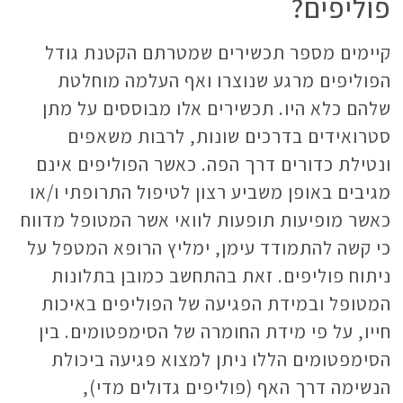
פוליפים?
קיימים מספר תכשירים שמטרתם הקטנת גודל
הפוליפים מרגע שנוצרו ואף העלמה מוחלטת
שלהם כלא היו. תכשירים אלו מבוססים על מתן
סטרואידים בדרכים שונות, לרבות משאפים
ונטילת כדורים דרך הפה. כאשר הפוליפים אינם
מגיבים באופן משביע רצון לטיפול התרופתי ו/או
כאשר מופיעות תופעות לוואי אשר המטופל מדווח
כי קשה להתמודד עימן, ימליץ הרופא המטפל על
ניתוח פוליפים. זאת בהתחשב כמובן בתלונות
המטופל ובמידת הפגיעה של הפוליפים באיכות
חייו, על פי מידת החומרה של הסימפטומים. בין
הסימפטומים הללו ניתן למצוא פגיעה ביכולת
הנשימה דרך האף (פוליפים גדולים מדי),