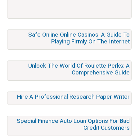
Safe Online Online Casinos: A Guide To
Playing Firmly On The Internet
Unlock The World Of Roulette Perks: A
Comprehensive Guide
Hire A Professional Research Paper Writer
Special Finance Auto Loan Options For Bad
Credit Customers