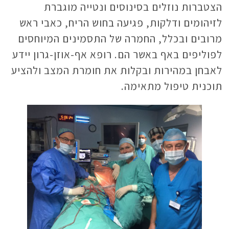
הצטברות נוזלים בסינוסים ונטייה מוגברת
לזיהומים ודלקות, פגיעה בחוש הריח, כאבי ראש
מרובים ובכלל, החמרה של התסמינים המיוחסים
לפוליפים באף באשר הם. רופא אף-אוזן-גרון יידע
לאבחן במהירות ובקלות את חומרת המצב ולהציע
תוכנית טיפול מתאימה.