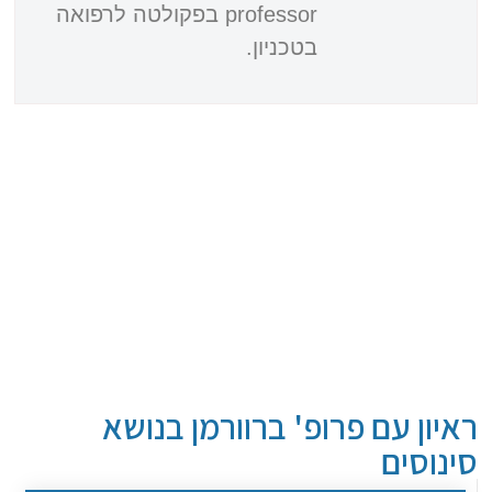
professor בפקולטה לרפואה
בטכניון.
ראיון עם פרופ' ברוורמן בנושא
סינוסים