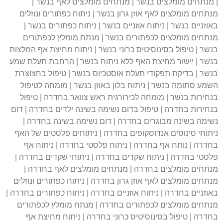
| מנתחים מומלצים בנשר | מנתחים מומלצים לאף בנשר |
מנתחים מומלצים לאף אוזן גרון בנשר | ניתוח כפתורים ונוזלים
באוזניים בנשר | ניתוח אוזניים בנשר | ניתוח כפתורים בנשר |
מנתחים מומלצים לכפתורים בנשר | מנתח מומלץ לכפתורים
בנשר | טיפול בסינוסיטיס כרוני בנשר | ניתוח מחיצת אף המלצות
בנשר | יישור מחיצת האף ללא ניתוח בנשר | הרחבת תעלת שמע
בנשר | בדיקת תפקודי תעלת אוסטכיוס בנשר | טיפול בחצוצרת
השמע סתומה בנשר | ניתוח בלון באוזן בנשר | מומחה לטיפול
בנחירות בנשר | מומחה לכירורגית ראש צוואר בחדרה | טיפול
בנחירות בחדרה | טיפול בדום נשימה בשינה ילדים בחדרה | דום
נשימה בשינה מבוגרים בחדרה | דום נשימה בשינה בחדרה |
ניתוחי סינוסים אנדוסקופים בחדרה | ניתוחים פלסטים של האף
בחדרה | נותח אף בחדרה | ניתוח פלסטי בחדרה | ניתוח אף
פלסטי בחדרה | ניתוח שקדים בחדרה | ניתוחי שקדים בחדרה |
מנתחים מומלצים בחדרה | מנתחים מומלצים לאף בחדרה |
מנתחים מומלצים לאף אוזן גרון בחדרה | ניתוח כפתורים ונוזלים
באוזניים בחדרה | ניתוח אוזניים בחדרה | ניתוח כפתורים בחדרה |
מנתחים מומלצים לכפתורים בחדרה | מנתח מומלץ לכפתורים
בחדרה | טיפול בסינוסיטיס כרוני בחדרה | ניתוח מחיצת אף