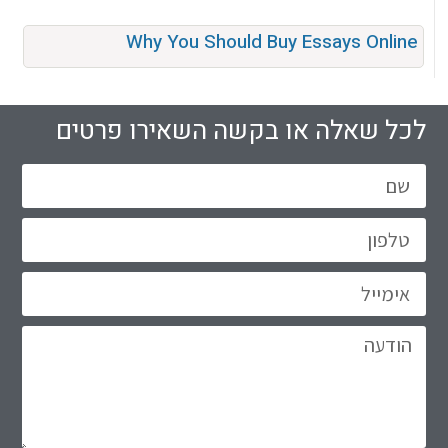
Why You Should Buy Essays Online
לכל שאלה או בקשה השאירו פרטים