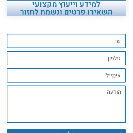
למידע וייעוץ מקצועי
השאירו פרטים ונשמח לחזור