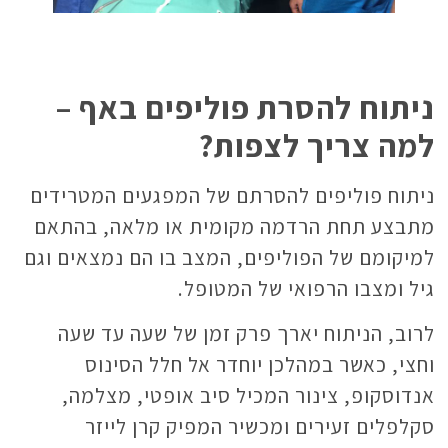
ניתוח להסרת פוליפים באף –
למה צריך לצפות?
ניתוח פוליפים להסרתם של המפגעים המטרידים
מתבצע תחת הרדמה מקומית או מלאה, בהתאם
למיקומם של הפוליפים, המצב בו הם נמצאים וגם
גיל ומצבו הרפואי של המטופל.
לרוב, הניתוח יארך פרק זמן של שעה עד שעה
וחצי, כאשר במהלכן יוחדר אל חלל הסינוס
אנדוסקופ, צינור המכיל סיב אופטי, מצלמה,
סקלפלים זעירים ומכשיר המפיק קרן לייזר