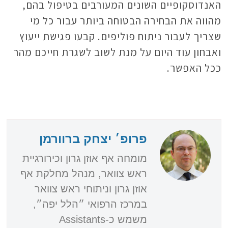
האנדוסקופיים השונים המעורבים בטיפול בהם,
מהווה את הבחירה הבטוחה ביותר עבור כל מי
שצריך לעבור ניתוח פוליפים. קבעו פגישת ייעוץ
ואבחון עוד היום על מנת לשוב לשגרת חייכם מהר
ככל האפשר.
פרופ׳ יצחק ברוורמן
מומחה אף אוזן גרון וכירורגיית
ראש צוואר, מנהל מחלקת אף
אוזן גרון וניתוחי ראש צוואר
במרכז הרפואי ״הלל יפה״,
משמש כ-Assistants