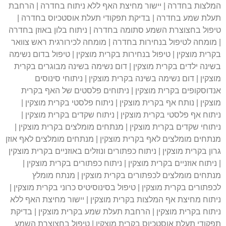
המלצות בחדרה | יישור מחיצת האף ללא ניתוח בחדרה | הרחבת
תעלת שמע בחדרה | בדיקת תפקודי תעלת אוסטכיוס בחדרה |
טיפול בחצוצרת השמע סתומה בחדרה | ניתוח בלון באוזן בחדרה
| מומחה לטיפול בנחירות בחדרה | מומחה לכירורגית ראש צוואר
בקרית מוצקין | טיפול בנחירות בקרית מוצקין | טיפול בדום נשימה
בשינה ילדים בקרית מוצקין | דום נשימה בשינה מבוגרים בקרית
מוצקין | דום נשימה בשינה בקרית מוצקין | ניתוחי סינוסים
אנדוסקופים בקרית מוצקין | ניתוחים פלסטים של האף בקרית
מוצקין | נותח אף בקרית מוצקין | ניתוח פלסטי בקרית מוצקין |
ניתוח אף פלסטי בקרית מוצקין | ניתוח שקדים בקרית מוצקין |
ניתוחי שקדים בקרית מוצקין | מנתחים מומלצים בקרית מוצקין |
מנתחים מומלצים לאף בקרית מוצקין | מנתחים מומלצים לאף אוזן
גרון בקרית מוצקין | ניתוח כפתורים ונוזלים באוזניים בקרית מוצקין
| ניתוח אוזניים בקרית מוצקין | ניתוח כפתורים בקרית מוצקין |
מנתחים מומלצים לכפתורים בקרית מוצקין | מנתח מומלץ
לכפתורים בקרית מוצקין | טיפול בסינוסיטיס כרוני בקרית מוצקין |
ניתוח מחיצת אף המלצות בקרית מוצקין | יישור מחיצת האף ללא
ניתוח בקרית מוצקין | הרחבת תעלת שמע בקרית מוצקין | בדיקת
תפקודי תעלת אוסטכיוס בקרית מוצקין | טיפול בחצוצרת השמע