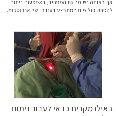
אך באותה נשימה גם המטריד, באמצעות ניתוח
להסרת פוליפים המתבצע בעזרתו של אנדוסקופ.
באילו מקרים כדאי לעבור ניתוח