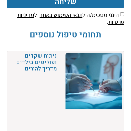
שליחה
הינני מסכימ/ה ל
תנאי השימוש באתר
ול
מדיניות
פרטיות
.
תחומי טיפול נוספים
ניתוח שקדים
ופוליפים בילדים –
מדריך להורים